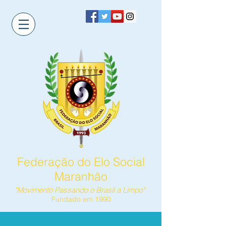
Federação do Elo Social
Maranhão
"Movimento Passando o Brasil a Limpo"
Fundado em 1990