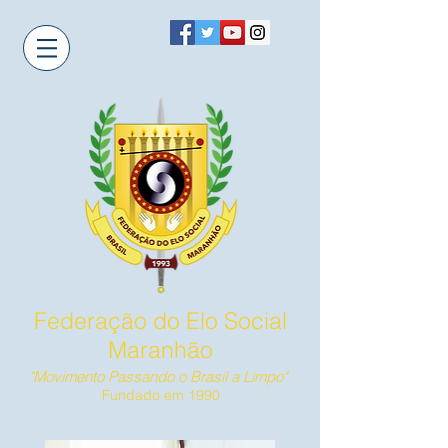
Federação do Elo Social
Maranhão
"Movimento Passando o Brasil a Limpo"
Fundado em 1990