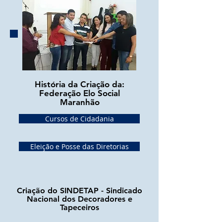
História da Criação da:
Federação Elo Social
Maranhão
Cursos de Cidadania
Eleição e Posse das Diretorias
Criação do SINDETAP - Sindicado
Nacional dos Decoradores e
Tapeceiros