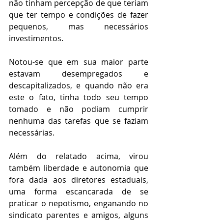
não tinham percepção de que teriam 
que ter tempo e condições de fazer 
pequenos, mas necessários 
investimentos.
Notou-se que em sua maior parte 
estavam desempregados e 
descapitalizados, e quando não era 
este o fato, tinha todo seu tempo 
tomado e não podiam cumprir 
nenhuma das tarefas que se faziam 
necessárias.
Além do relatado acima, virou 
também liberdade e autonomia que 
fora dada aos diretores estaduais, 
uma forma escancarada de se 
praticar o nepotismo, enganando no 
sindicato parentes e amigos, alguns 