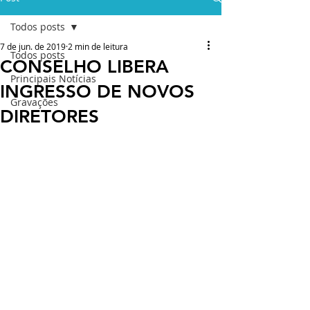
Todos posts
7 de jun. de 2019
2 min de leitura
Todos posts
CONSELHO LIBERA
Principais Notícias
INGRESSO DE NOVOS
Gravações
DIRETORES