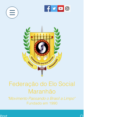
Federação do Elo Social
Maranhão
"Movimento Passando o Brasil a Limpo"
Fundado em 1990
Post