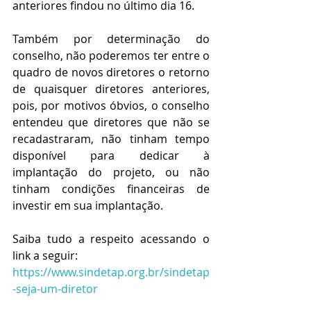
anteriores findou no último dia 16.
Também por determinação do 
conselho, não poderemos ter entre o 
quadro de novos diretores o retorno 
de quaisquer diretores anteriores, 
pois, por motivos óbvios, o conselho 
entendeu que diretores que não se 
recadastraram, não tinham tempo 
disponível para dedicar à 
implantação do projeto, ou não 
tinham condições financeiras de 
investir em sua implantação.
Saiba tudo a respeito acessando o 
link a seguir:
https://www.sindetap.org.br/sindetap
-seja-um-diretor