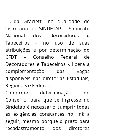
 Cida Gracietti, na qualidade de 
secretária do SINDETAP – Sindicato 
Nacional dos Decoradores e 
Tapeceiros -, no uso de suas 
atribuições e por determinação do 
CFDT – Conselho Federal de 
Decoradores e Tapeceiros -, libera a 
complementação das vagas 
disponíveis nas diretorias Estaduais, 
Regionais e Federal.
Conforme determinação do 
Conselho, para que se ingresse no 
Sindetap é necessário cumprir todas 
as exigências constantes no link a 
seguir, mesmo porque o prazo para 
recadastramento dos diretores 