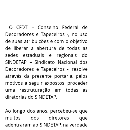
 O CFDT – Conselho Federal de 
Decoradores e Tapeceiros -, no uso 
de suas atribuições e com o objetivo 
de liberar a abertura de todas as 
sedes estaduais e regionais do 
SINDETAP – Sindicato Nacional dos 
Decoradores e Tapeceiros -, resolve 
através da presente portaria, pelos 
motivos a seguir expostos, proceder 
uma restruturação em todas as 
diretorias do SINDETAP.
Ao longo dos anos, percebeu-se que 
muitos dos diretores que 
adentraram ao SINDETAP, na verdade 