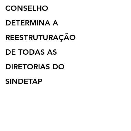
CONSELHO 
DETERMINA A 
REESTRUTURAÇÃO 
DE TODAS AS 
DIRETORIAS DO 
SINDETAP