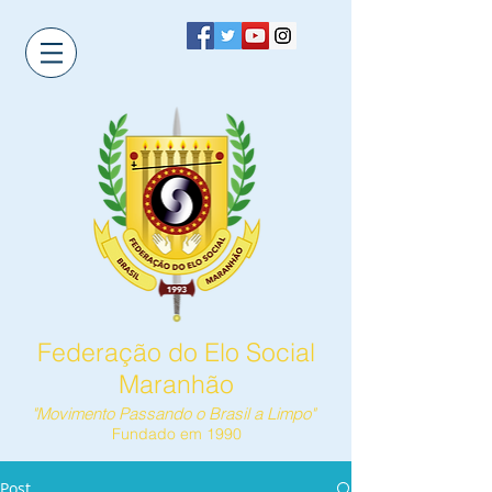
Federação do Elo Social
Maranhão
"Movimento Passando o Brasil a Limpo"
Fundado em 1990
Post