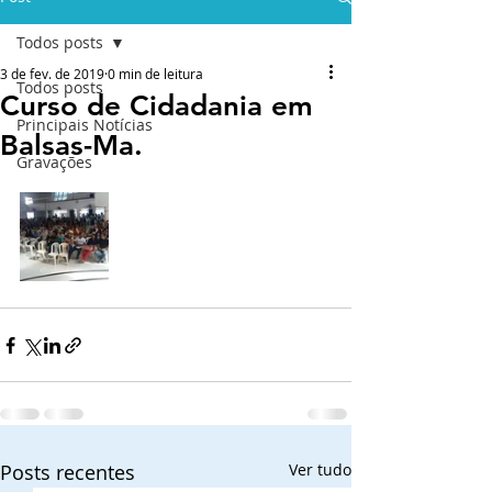
Todos posts
3 de fev. de 2019
0 min de leitura
Todos posts
Curso de Cidadania em
Principais Notícias
Balsas-Ma.
Gravações
Posts recentes
Ver tudo