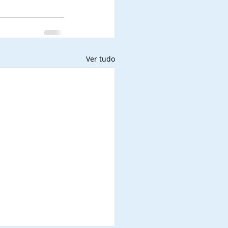
Ver tudo