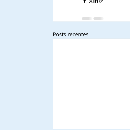
Posts recentes