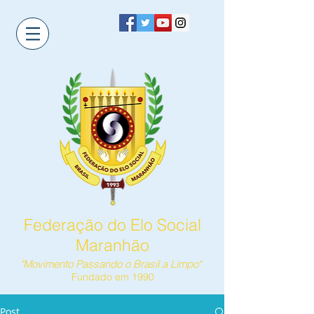
Federação do Elo Social
Maranhão
"Movimento Passando o Brasil a Limpo"
Fundado em 1990
Post