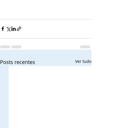
Posts recentes
Ver tudo