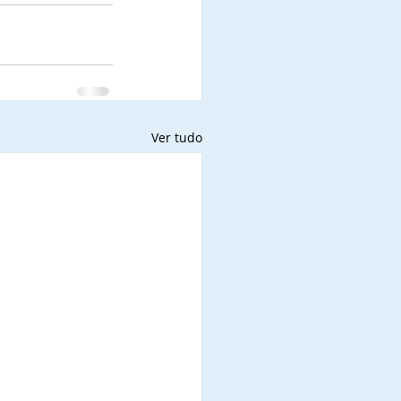
Ver tudo