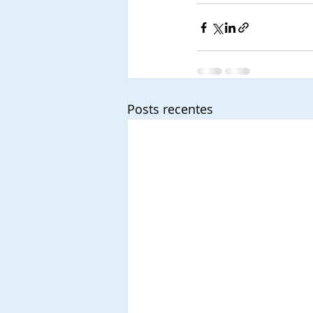
Posts recentes