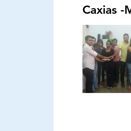
Caxias -