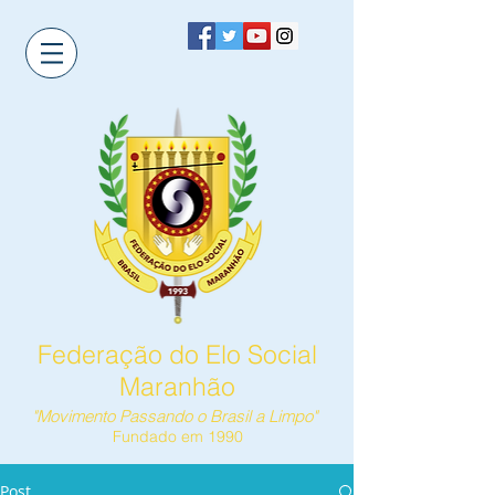
Federação do Elo Social
Maranhão
"Movimento Passando o Brasil a Limpo"
Fundado em 1990
Post