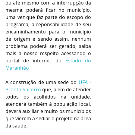
ou até mesmo com a interrupção da 
mesma, poderá ficar no município, 
uma vez que faz parte do escopo do 
programa, a reponsabilidade de seu 
encaminhamento para o município 
de origem e sendo assim, nenhum 
problema poderá ser gerado, saiba 
mais a nosso respeito acessando o 
portal de internet do
Estado do 
Maranhão 
A construção de uma sede do 
UFA - 
Pronto Socorro
 que, além de atender 
todos os acolhidos na unidade, 
atenderá também à população local, 
deverá auxiliar e muito os municípios 
que vierem a sediar o projeto na área 
da saúde.