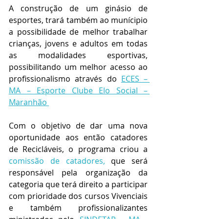
A construção de um ginásio de 
esportes, trará também ao munícipio 
a possibilidade de melhor trabalhar 
crianças, jovens e adultos em todas 
as modalidades esportivas, 
possibilitando um melhor acesso ao 
profissionalismo através do 
ECES – 
MA – Esporte Clube Elo Social – 
Maranhão 
Com o objetivo de dar uma nova 
oportunidade aos então catadores 
de Recicláveis, o programa criou a 
comissão de catadores,
que será 
responsável pela organização da 
categoria que terá direito a participar 
com prioridade dos cursos Vivenciais 
e também profissionalizantes 