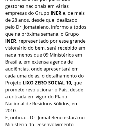
gestores nacionais em várias 
empresas do Grupo 
INER
 e, de mais 
de 28 anos, desde que idealizado 
pelo Dr. Jomateleno, informo a todos 
que na próxima semana, o Grupo 
INER
, representado por esse grande 
visionário do bem, será recebido em 
nada menos que 09 Ministérios em 
Brasília, em extensa agenda de 
audiências, onde apresentará em 
cada uma delas, o detalhamento do 
Projeto 
LIXO ZERO SOCIAL 10
, que 
promete revolucionar o País, desde 
a entrada em vigor do Plano 
Nacional de Resíduos Sólidos, em 
2010.
E, noticia: - Dr. Jomateleno estará no 
Ministério do Desenvolvimento 