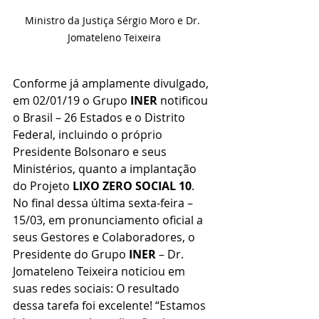
Ministro da Justiça Sérgio Moro e Dr. 
Jomateleno Teixeira
Conforme já amplamente divulgado, 
em 02/01/19 o Grupo 
INER
 notificou 
o Brasil – 26 Estados e o Distrito 
Federal, incluindo o próprio 
Presidente Bolsonaro e seus 
Ministérios, quanto a implantação 
do Projeto 
LIXO ZERO SOCIAL 10
.
No final dessa última sexta-feira – 
15/03, em pronunciamento oficial a 
seus Gestores e Colaboradores, o 
Presidente do Grupo 
INER
 – Dr. 
Jomateleno Teixeira noticiou em 
suas redes sociais: O resultado 
dessa tarefa foi excelente! “Estamos 