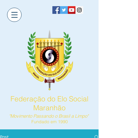
Federação do Elo Social
Maranhão
"Movimento Passando o Brasil a Limpo"
Fundado em 1990
Post