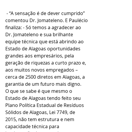
 - “A sensação é de dever cumprido” 
comentou Dr. Jomateleno. E Paulécio 
finaliza: - Só temos a agradecer ao 
Dr. Jomateleno e sua brilhante 
equipe técnica que está abrindo ao 
Estado de Alagoas oportunidades 
grandes aos empresários, pela 
geração de riquezas a curto prazo e, 
aos muitos novos empregados – 
cerca de 2500 diretos em Alagoas, a 
garantia de um futuro mais digno.
O que se sabe é que mesmo o 
Estado de Alagoas tendo feito seu 
Plano Política Estadual de Resíduos 
Sólidos de Alagoas, Lei 7749, de 
2015, não tem estrutura e nem 
capacidade técnica para 