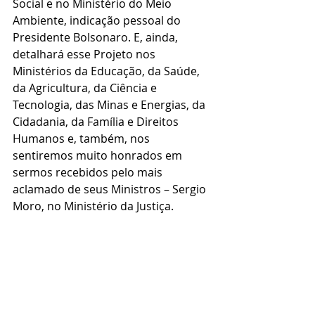
Social e no Ministério do Meio 
Ambiente, indicação pessoal do 
Presidente Bolsonaro. E, ainda, 
detalhará esse Projeto nos 
Ministérios da Educação, da Saúde, 
da Agricultura, da Ciência e 
Tecnologia, das Minas e Energias, da 
Cidadania, da Família e Direitos 
Humanos e, também, nos 
sentiremos muito honrados em 
sermos recebidos pelo mais 
aclamado de seus Ministros – Sergio 
Moro, no Ministério da Justiça.