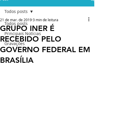
Todos posts
21 de mar. de 2019
3 min de leitura
Todos posts
GRUPO INER É
Principais Notícias
RECEBIDO PELO
Gravações
GOVERNO FEDERAL EM
BRASÍLIA